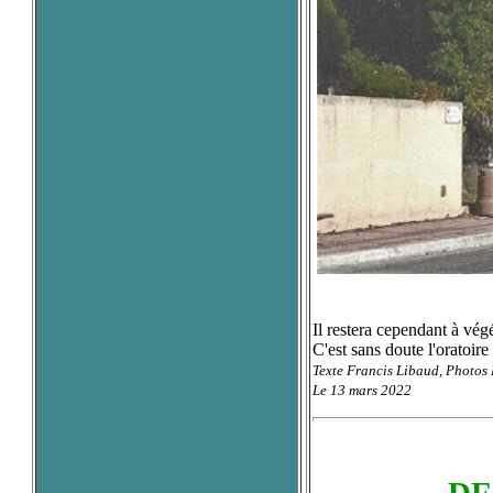
Il restera cependant à végé
C'est sans doute l'oratoire
Texte Francis Libaud
, Photos
Le 13 mars 2022