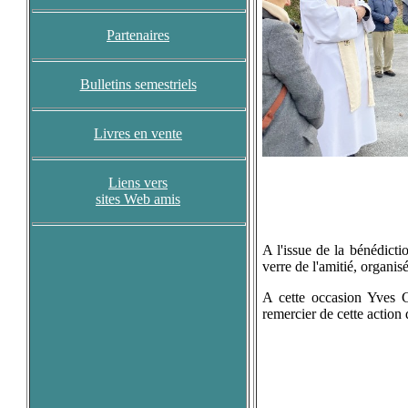
Partenaires
Bulletins semestriels
Livres en vente
Liens vers
sites Web amis
A l'issue de la bénédicti
verre de l'amitié, organi
A cette occasion Yves 
remercier de cette action