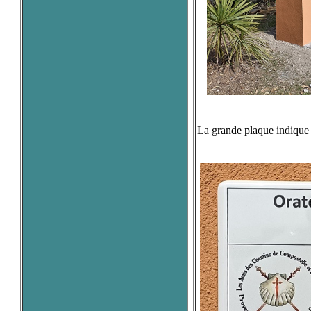
La grande plaque indique 