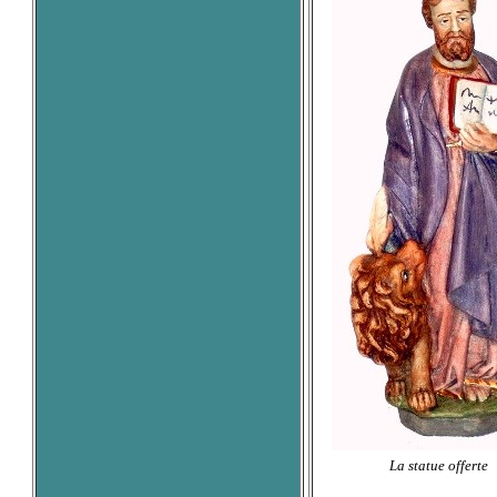
La statue offerte