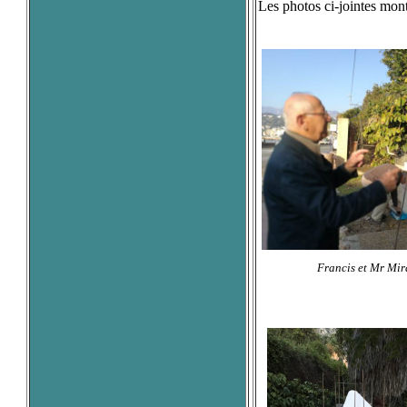
Les photos ci-jointes mon
Francis et Mr Mi