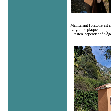
Maintenant l'oratoire est 
La grande plaque indique 
Il restera cependant à végé