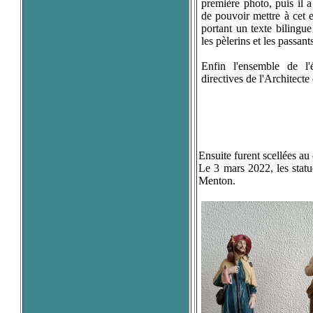
première photo, puis il 
de pouvoir mettre à cet 
portant un texte bilingue
les pèlerins et les passant
Enfin l'ensemble de l'
directives de l'Architect
Ensuite furent scellées au 
Le 3 mars 2022, les statu
Menton.