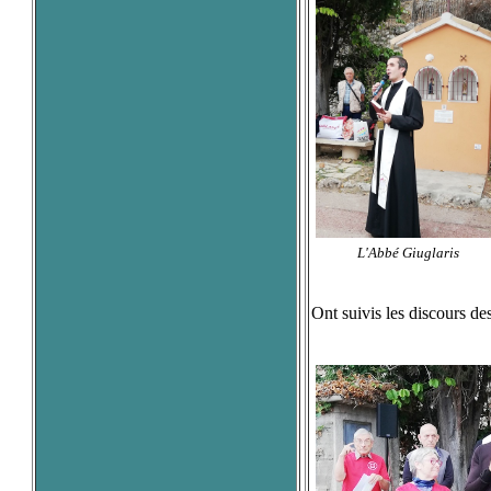
L'Abbé Giuglaris
Ont suivis les discours de