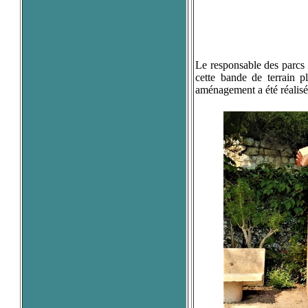
Le responsable des parcs e
cette bande de terrain
p
aménagement a été réalisé