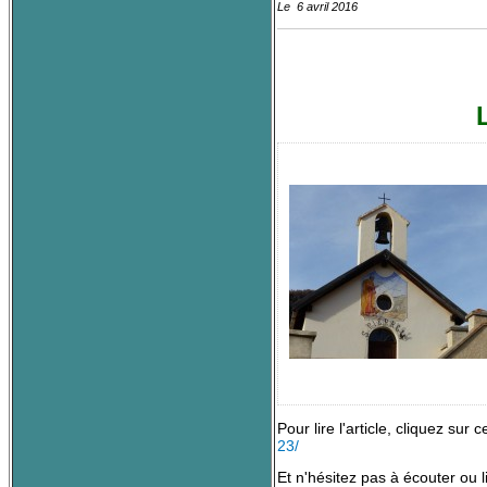
Le 6 avril 2016
Pour lire l'article, cliquez sur c
23/
Et n'hésitez pas à écouter ou li