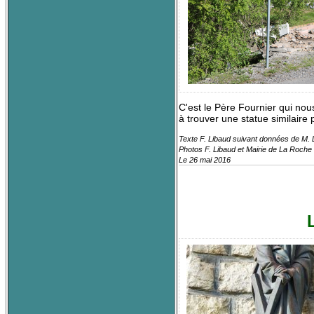
C'est le Père Fournier qui no
à trouver une statue similaire 
Texte F. Libaud suivant données de M. 
Photos F. Libaud et Mairie de La Roch
Le 26 mai 2016