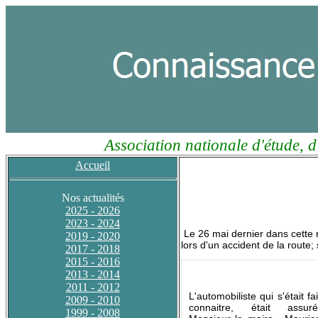
Association nationale d'étude, d
Accueil
Nos actualités
2025 - 2026
2023 - 2024
Le 26 mai dernier dans cette 
2019 - 2020
lors d'un accident de la route; 
2017 - 2018
2015 - 2016
2013 - 2014
2011 - 2012
L'automobiliste qui s'était fai
2009 - 2010
connaitre, était assuré
1999 - 2008