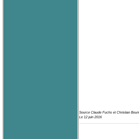
Source Claude Fuchs et Christian Bour
Le 12 juin 2016