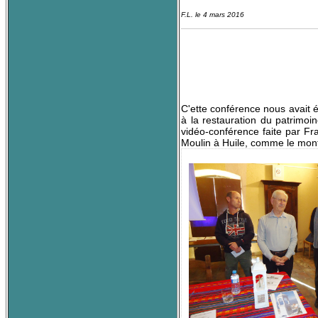
F.L. le 4 mars 2016
C'ette conférence nous avait 
à la restauration du patrimo
vidéo-conférence faite par Fra
Moulin à Huile, comme le mont