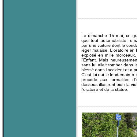
Le dimanche 15 mai, ce gr
que tout automobiliste rem
par une voiture dont le condu
léger malaise. L'oratoire e
explosé en mille morceaux, 
l'Enfant. Mais heureusement 
sans lui allait tomber dans l
blessé dans l'accident et a 
C'est lui qui le lendemain à 
procédé aux formalités d'
dessous illustrent bien la vi
l'oratoire et de la statue.