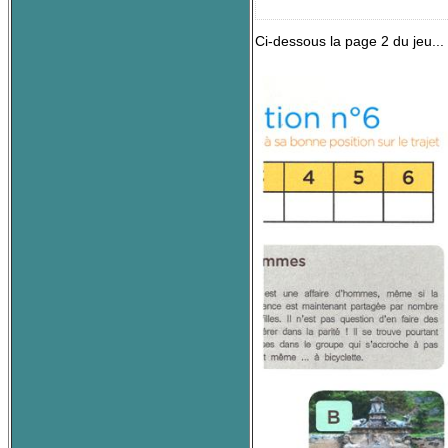
Ci-dessous la page 2 du jeu...