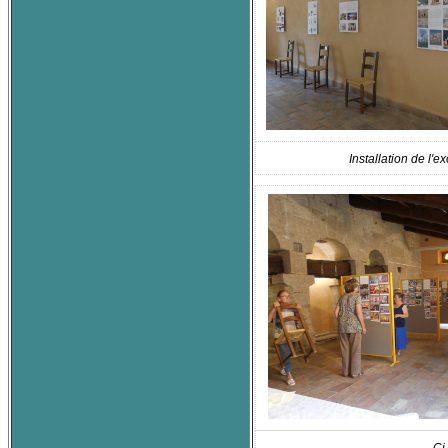
Installation de l'