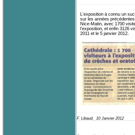
L'exposition à connu un suc
sur les années précédentes
Nice-Matin, avec 1700 visi
l'exposition, et enfin 3126 v
2011 et le 5 janvier 2012.
F. Libaud, 10 Janvier 2012