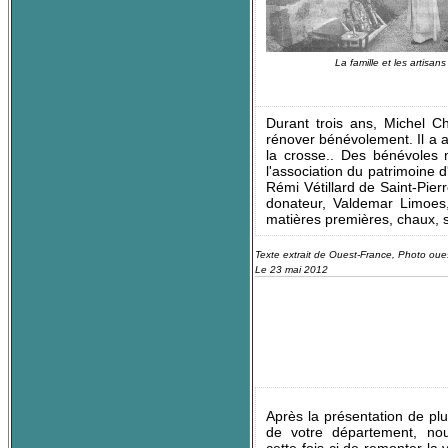
La famille et les artisan
Durant trois ans, Michel C
rénover bénévolement. Il a a
la crosse.. Des bénévoles 
l'association du patrimoine d
Rémi Vétillard de Saint-Pierr
donateur, Valdemar Limoes,
matières premières, chaux, s
Texte extrait de Ouest-France, Photo oue
Le 23 mai 2012
Après la présentation de pl
de votre département, no