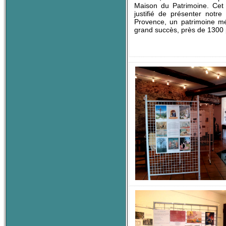
Maison du Patrimoine
. Cet
justifié de présenter notre
Provence, un patrimoine m
grand succès, près de 1300 p