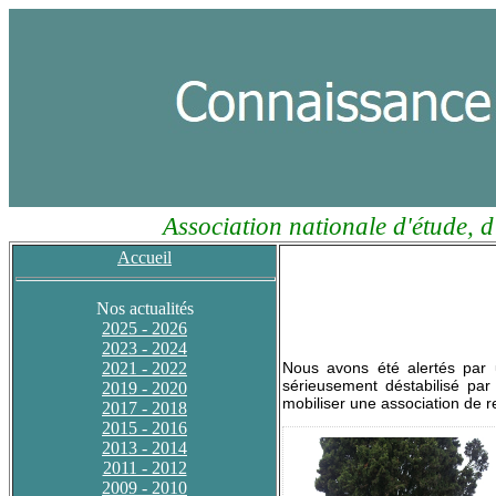
Association nationale d'étude, d
Accueil
Nos actualités
2025 - 2026
2023 - 2024
2021 - 2022
Nous avons été alertés par u
sérieusement déstabilisé par 
2019 - 2020
mobiliser une association de r
2017 - 2018
2015 - 2016
2013 - 2014
2011 - 2012
2009 - 2010