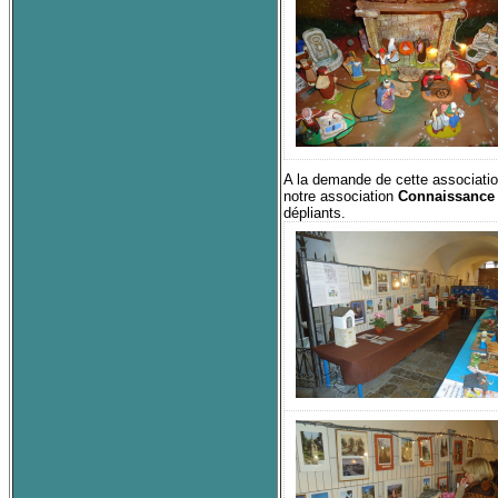
A la demande de cette associatio
notre association
Connaissance 
dépliants.