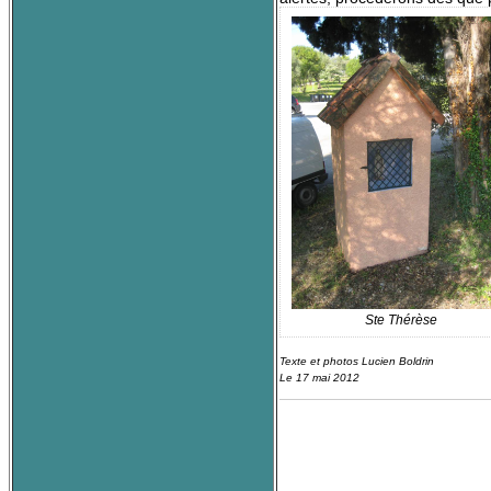
Ste Thérèse
Texte et photos Lucien Boldrin
Le 17 mai 2012