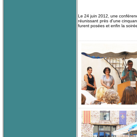
Le 24 juin 2012, une conférenc
réunissant près d'une cinqua
furent posées et enfin la soiré