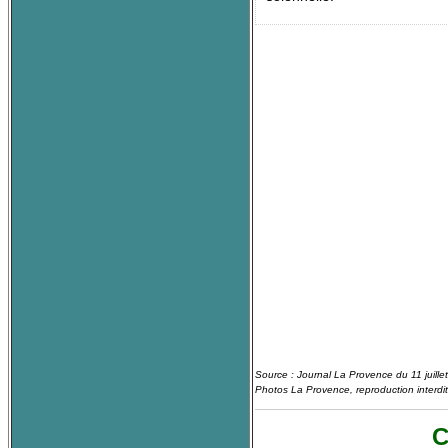
Source : Journal La Provence du 11 juille
Photos La Provence, reproduction interdit