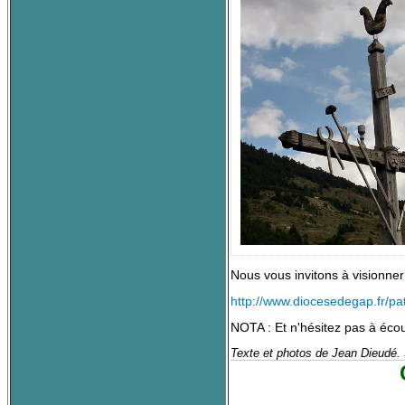
Nous vous invitons à visionner l
http://www.diocesedegap.fr/pa
NOTA : Et n'hésitez pas à éco
Texte et photos de Jean Dieudé. 