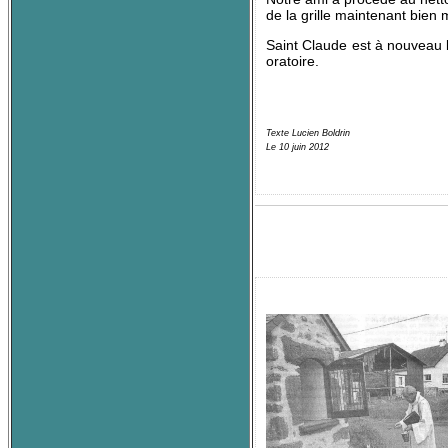
de la grille maintenant bien 
Saint Claude est à nouveau 
oratoire.
Texte Lucien Boldrin
Le 10 juin 2012